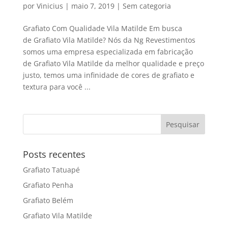
por
Vinicius
|
maio 7, 2019
|
Sem categoria
Grafiato Com Qualidade Vila Matilde Em busca
de Grafiato Vila Matilde? Nós da Ng Revestimentos
somos uma empresa especializada em fabricação
de Grafiato Vila Matilde da melhor qualidade e preço
justo, temos uma infinidade de cores de grafiato e
textura para você ...
Posts recentes
Grafiato Tatuapé
Grafiato Penha
Grafiato Belém
Grafiato Vila Matilde