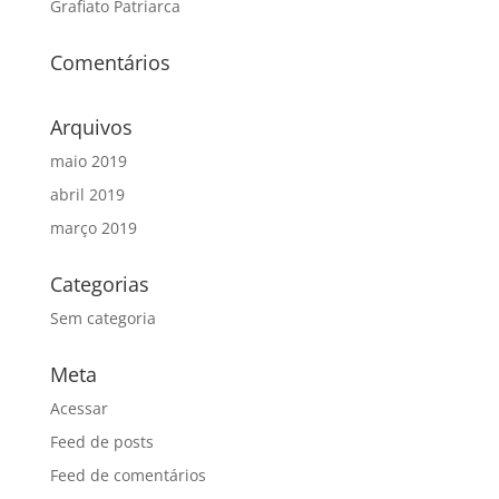
Grafiato Patriarca
Comentários
Arquivos
maio 2019
abril 2019
março 2019
Categorias
Sem categoria
Meta
Acessar
Feed de posts
Feed de comentários