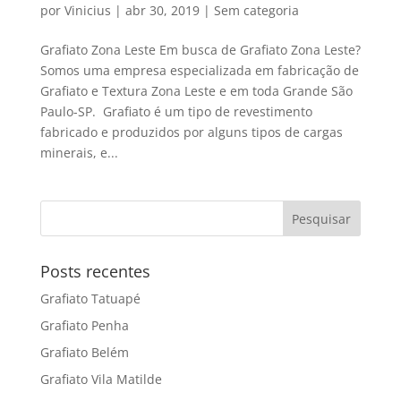
por
Vinicius
|
abr 30, 2019
|
Sem categoria
Grafiato Zona Leste Em busca de Grafiato Zona Leste?
Somos uma empresa especializada em fabricação de
Grafiato e Textura Zona Leste e em toda Grande São
Paulo-SP. Grafiato é um tipo de revestimento
fabricado e produzidos por alguns tipos de cargas
minerais, e...
Posts recentes
Grafiato Tatuapé
Grafiato Penha
Grafiato Belém
Grafiato Vila Matilde