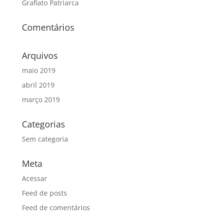
Grafiato Patriarca
Comentários
Arquivos
maio 2019
abril 2019
março 2019
Categorias
Sem categoria
Meta
Acessar
Feed de posts
Feed de comentários