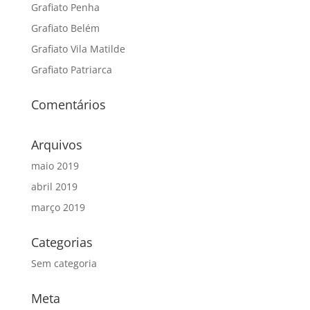
Grafiato Penha
Grafiato Belém
Grafiato Vila Matilde
Grafiato Patriarca
Comentários
Arquivos
maio 2019
abril 2019
março 2019
Categorias
Sem categoria
Meta