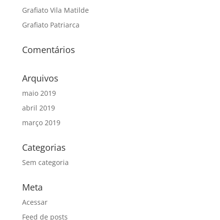
Grafiato Vila Matilde
Grafiato Patriarca
Comentários
Arquivos
maio 2019
abril 2019
março 2019
Categorias
Sem categoria
Meta
Acessar
Feed de posts