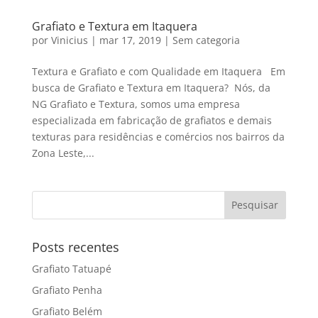
Grafiato e Textura em Itaquera
por
Vinicius
|
mar 17, 2019
|
Sem categoria
Textura e Grafiato e com Qualidade em Itaquera Em
busca de Grafiato e Textura em Itaquera? Nós, da
NG Grafiato e Textura, somos uma empresa
especializada em fabricação de grafiatos e demais
texturas para residências e comércios nos bairros da
Zona Leste,...
Posts recentes
Grafiato Tatuapé
Grafiato Penha
Grafiato Belém