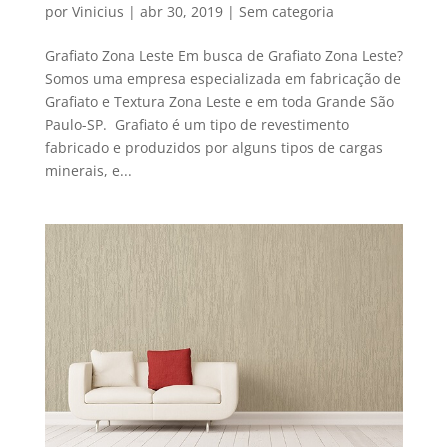
por
Vinicius
|
abr 30, 2019
|
Sem categoria
Grafiato Zona Leste Em busca de Grafiato Zona Leste?
Somos uma empresa especializada em fabricação de
Grafiato e Textura Zona Leste e em toda Grande São
Paulo-SP. Grafiato é um tipo de revestimento
fabricado e produzidos por alguns tipos de cargas
minerais, e...